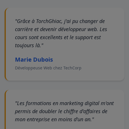
"Grâce à TorchGhiac, j'ai pu changer de
carrière et devenir développeur web. Les
cours sont excellents et le support est
toujours là."
Marie Dubois
Développeuse Web chez TechCorp
"Les formations en marketing digital m'ont
permis de doubler le chiffre d'affaires de
mon entreprise en moins d'un an."