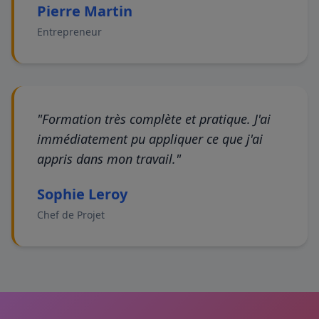
Pierre Martin
Entrepreneur
"Formation très complète et pratique. J'ai
immédiatement pu appliquer ce que j'ai
appris dans mon travail."
Sophie Leroy
Chef de Projet