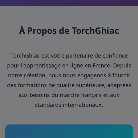
À Propos de TorchGhiac
TorchGhiac est votre partenaire de confiance
pour l'apprentissage en ligne en France. Depuis
notre création, nous nous engageons à fournir
des formations de qualité supérieure, adaptées
aux besoins du marché français et aux
standards internationaux.