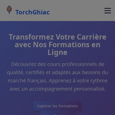
TorchGhiac
Transformez Votre Carrière
avec Nos Formations en
Ligne
Découvrez des cours professionnels de
qualité, certifiés et adaptés aux besoins du
marché français. Apprenez à votre rythme
avec un accompagnement personnalisé.
Explorer les Formations