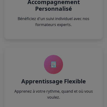
Accompagnement
Personnalisé
Bénéficiez d'un suivi individuel avec nos
formateurs experts.
Apprentissage Flexible
Apprenez à votre rythme, quand et où vous
voulez.