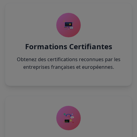
Formations Certifiantes
Obtenez des certifications reconnues par les
entreprises françaises et européennes.