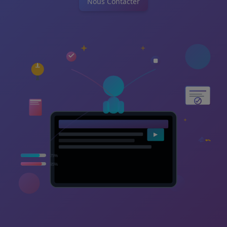
Nous Contacter