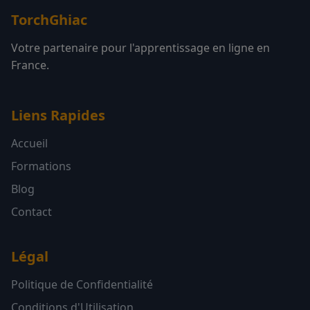
TorchGhiac
Votre partenaire pour l'apprentissage en ligne en
France.
Liens Rapides
Accueil
Formations
Blog
Contact
Légal
Politique de Confidentialité
Conditions d'Utilisation