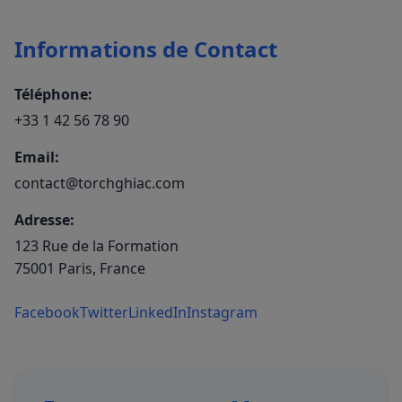
Informations de Contact
Téléphone:
+33 1 42 56 78 90
Email:
contact@torchghiac.com
Adresse:
123 Rue de la Formation
75001 Paris, France
Facebook
Twitter
LinkedIn
Instagram