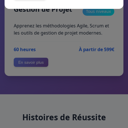
Gestion de Projet
Tous niveaux
Apprenez les méthodologies Agile, Scrum et
les outils de gestion de projet modernes.
60 heures
À partir de 599€
En savoir plus
Histoires de Réussite