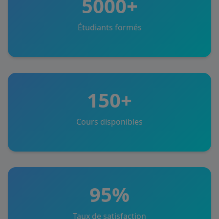
5000+
Étudiants formés
150+
Cours disponibles
95%
Taux de satisfaction