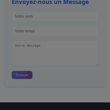
Envoyez-nous un Message
Envoyer